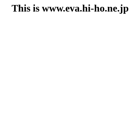
This is www.eva.hi-ho.ne.jp