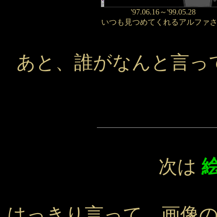
'97.06.16～'99.05.28
いつも見つめてくれるアルファ
あと、誰がなんと言っ
次は
はっきり言って、画像