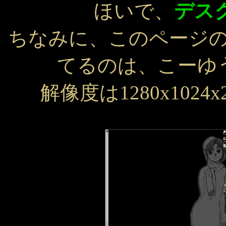
ほいで、
デス
ちなみに、このページの
てるのは、こーゆ
解像度は1280x1024