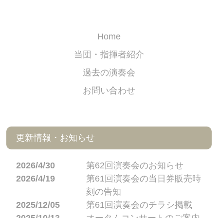
Home
当団・指揮者紹介
過去の演奏会
お問い合わせ
更新情報・お知らせ
2026/4/30
第62回演奏会のお知らせ
2026/4/19
第61回演奏会の当日券販売時
刻の告知
2025/12/05
第61回演奏会のチラシ掲載