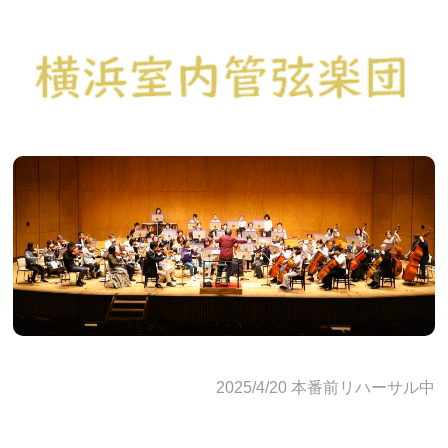
2025/4/20 本番前リハーサル中